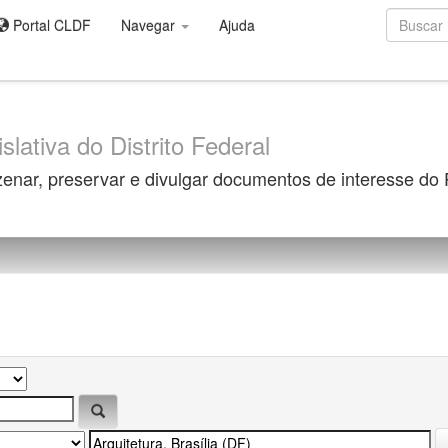
Portal CLDF
Navegar
Ajuda
slativa do Distrito Federal
zenar, preservar e divulgar documentos de interesse do