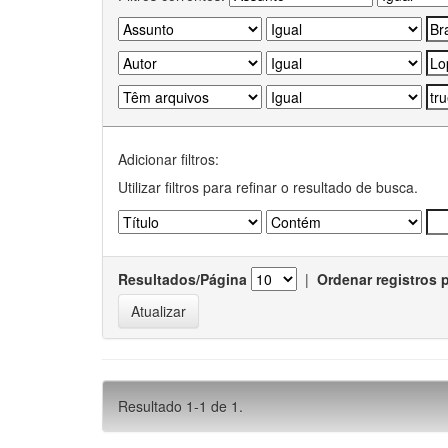
Adicionar filtros:
Utilizar filtros para refinar o resultado de busca.
Resultados/Página
|
Ordenar registros 
Resultado 1-1 de 1.