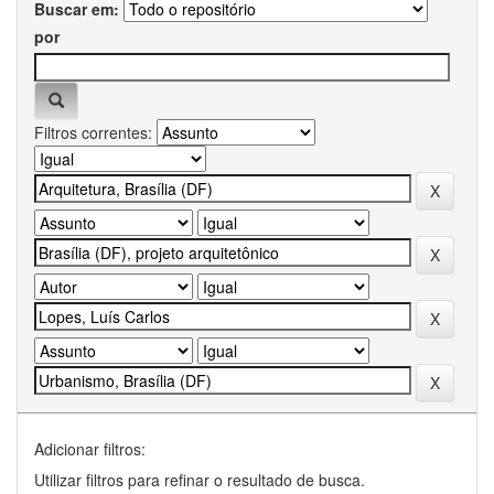
Buscar em:
por
Filtros correntes:
Adicionar filtros:
Utilizar filtros para refinar o resultado de busca.