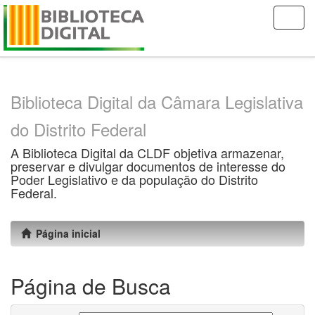
Skip
navigation
Biblioteca Digital da Câmara Legislativa
do Distrito Federal
A Biblioteca Digital da CLDF objetiva armazenar,
preservar e divulgar documentos de interesse do
Poder Legislativo e da população do Distrito
Federal.
Página inicial
Página de Busca