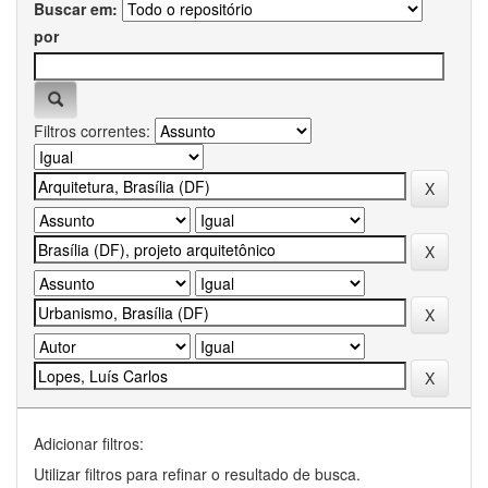
Buscar em:
por
Filtros correntes:
Adicionar filtros:
Utilizar filtros para refinar o resultado de busca.