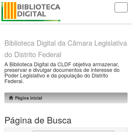
Skip
navigation
Biblioteca Digital da Câmara Legislativa
do Distrito Federal
A Biblioteca Digital da CLDF objetiva armazenar,
preservar e divulgar documentos de interesse do
Poder Legislativo e da população do Distrito
Federal.
Página inicial
Página de Busca