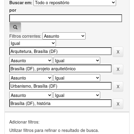
Buscar em:
por
Filtros correntes:
Adicionar filtros:
Utilizar filtros para refinar o resultado de busca.