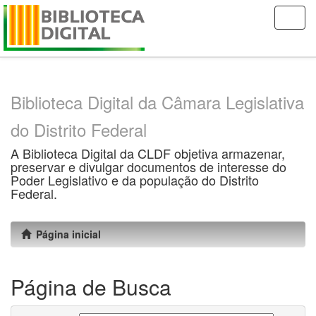
Skip
navigation
Biblioteca Digital da Câmara Legislativa
do Distrito Federal
A Biblioteca Digital da CLDF objetiva armazenar,
preservar e divulgar documentos de interesse do
Poder Legislativo e da população do Distrito
Federal.
Página inicial
Página de Busca