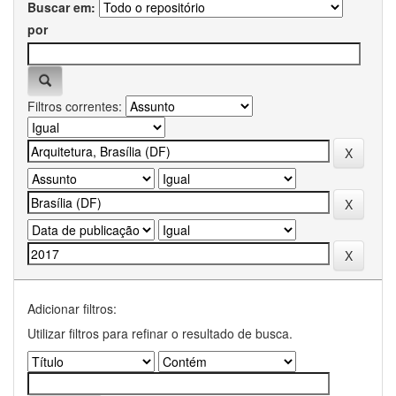
Buscar em:
por
Filtros correntes:
Adicionar filtros:
Utilizar filtros para refinar o resultado de busca.