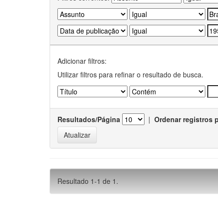
Adicionar filtros:
Utilizar filtros para refinar o resultado de busca.
Resultados/Página
|
Ordenar registros 
Resultado 1-1 de 1.