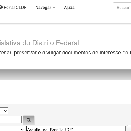
Portal CLDF
Navegar
Ajuda
slativa do Distrito Federal
zenar, preservar e divulgar documentos de interesse do