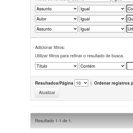
Adicionar filtros:
Utilizar filtros para refinar o resultado de busca.
Resultados/Página
|
Ordenar registros 
Resultado 1-1 de 1.