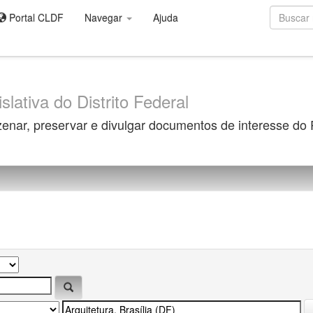
Portal CLDF
Navegar
Ajuda
slativa do Distrito Federal
zenar, preservar e divulgar documentos de interesse do