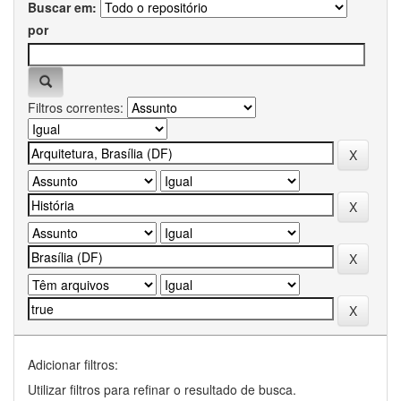
Buscar em:
por
Filtros correntes:
Adicionar filtros:
Utilizar filtros para refinar o resultado de busca.