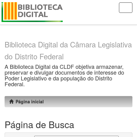
Skip
navigation
Biblioteca Digital da Câmara Legislativa
do Distrito Federal
A Biblioteca Digital da CLDF objetiva armazenar,
preservar e divulgar documentos de interesse do
Poder Legislativo e da população do Distrito
Federal.
Página inicial
Página de Busca