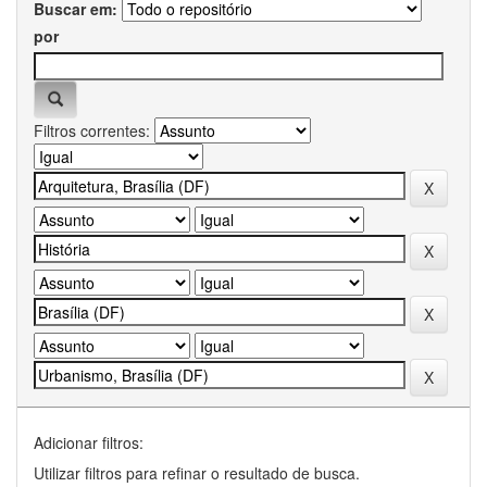
Buscar em:
por
Filtros correntes:
Adicionar filtros:
Utilizar filtros para refinar o resultado de busca.