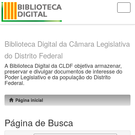
Skip
navigation
Biblioteca Digital da Câmara Legislativa
do Distrito Federal
A Biblioteca Digital da CLDF objetiva armazenar,
preservar e divulgar documentos de interesse do
Poder Legislativo e da população do Distrito
Federal.
Página inicial
Página de Busca