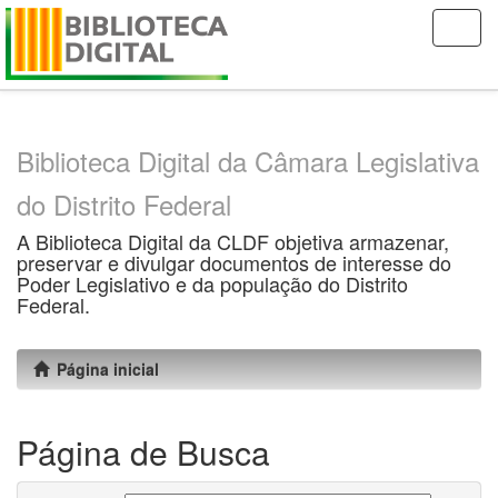
Skip
navigation
Biblioteca Digital da Câmara Legislativa
do Distrito Federal
A Biblioteca Digital da CLDF objetiva armazenar,
preservar e divulgar documentos de interesse do
Poder Legislativo e da população do Distrito
Federal.
Página inicial
Página de Busca