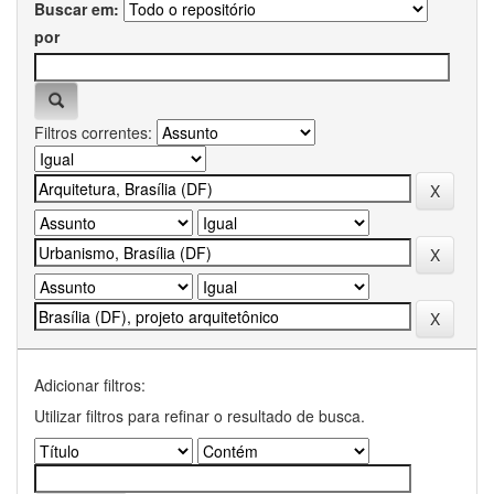
Buscar em:
por
Filtros correntes:
Adicionar filtros:
Utilizar filtros para refinar o resultado de busca.