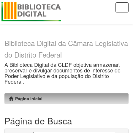
Skip
navigation
Biblioteca Digital da Câmara Legislativa
do Distrito Federal
A Biblioteca Digital da CLDF objetiva armazenar,
preservar e divulgar documentos de interesse do
Poder Legislativo e da população do Distrito
Federal.
Página inicial
Página de Busca