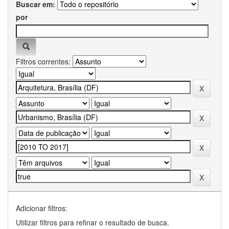
Buscar em:
por
Filtros correntes:
Adicionar filtros:
Utilizar filtros para refinar o resultado de busca.