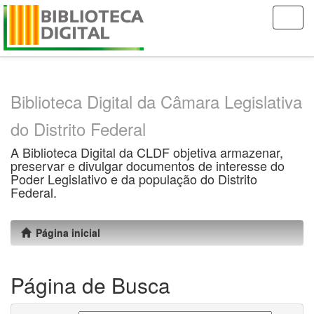
Skip
navigation
Biblioteca Digital da Câmara Legislativa
do Distrito Federal
A Biblioteca Digital da CLDF objetiva armazenar,
preservar e divulgar documentos de interesse do
Poder Legislativo e da população do Distrito
Federal.
Página inicial
Página de Busca