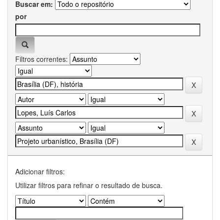
Buscar em:
por
Filtros correntes:
Adicionar filtros:
Utilizar filtros para refinar o resultado de busca.