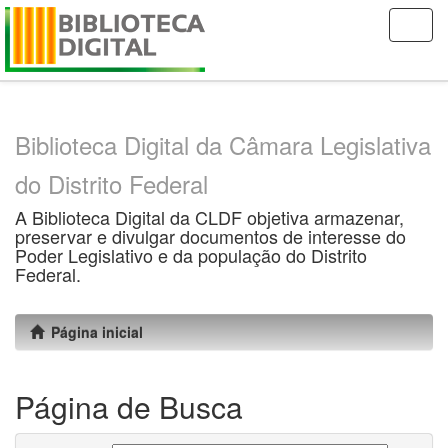
Skip
navigation
Biblioteca Digital da Câmara Legislativa
do Distrito Federal
A Biblioteca Digital da CLDF objetiva armazenar,
preservar e divulgar documentos de interesse do
Poder Legislativo e da população do Distrito
Federal.
Página inicial
Página de Busca