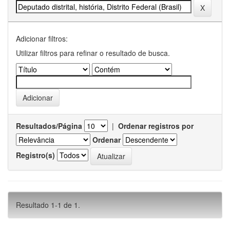
Adicionar filtros:
Utilizar filtros para refinar o resultado de busca.
Resultados/Página
|
Ordenar registros por
Ordenar
Registro(s)
Resultado 1-1 de 1.