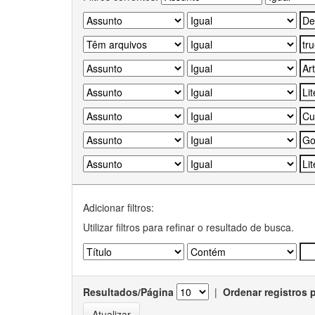
Adicionar filtros:
Utilizar filtros para refinar o resultado de busca.
Resultados/Página
|
Ordenar registros 