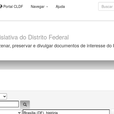
Portal CLDF
Navegar
Ajuda
slativa do Distrito Federal
zenar, preservar e divulgar documentos de interesse do