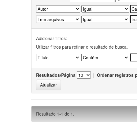
Adicionar filtros:
Utilizar filtros para refinar o resultado de busca.
Resultados/Página
|
Ordenar registros 
Resultado 1-1 de 1.