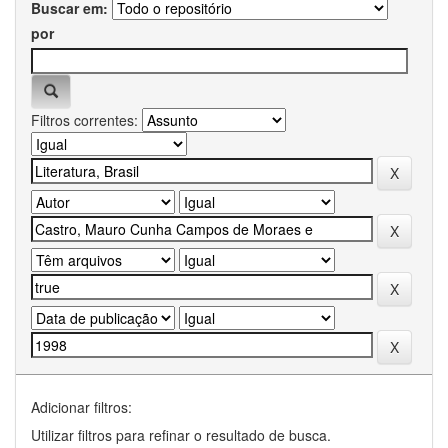
Buscar em:
por
Filtros correntes:
Adicionar filtros:
Utilizar filtros para refinar o resultado de busca.