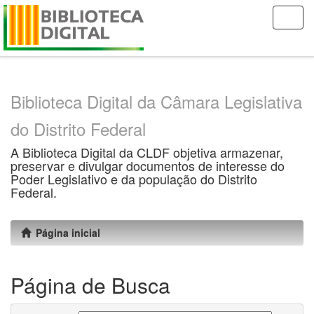
Skip
navigation
Biblioteca Digital da Câmara Legislativa
do Distrito Federal
A Biblioteca Digital da CLDF objetiva armazenar,
preservar e divulgar documentos de interesse do
Poder Legislativo e da população do Distrito
Federal.
Página inicial
Página de Busca