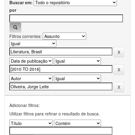
Buscar em:
por
Filtros correntes:
Adicionar filtros:
Utilizar filtros para refinar o resultado de busca.