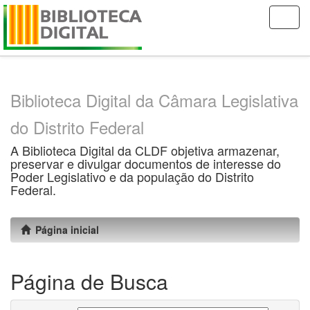
Skip
navigation
Biblioteca Digital da Câmara Legislativa
do Distrito Federal
A Biblioteca Digital da CLDF objetiva armazenar,
preservar e divulgar documentos de interesse do
Poder Legislativo e da população do Distrito
Federal.
Página inicial
Página de Busca