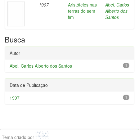
1997
Aristóteles nas
Abel, Carlos
terras do sem
Alberto dos
fim
Santos
Busca
Autor
Abel, Carlos Alberto dos Santos
1
Data de Publicação
1997
1
Tema criado por