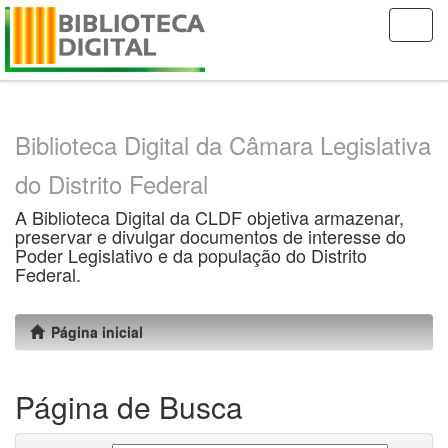
Skip
navigation
Biblioteca Digital da Câmara Legislativa
do Distrito Federal
A Biblioteca Digital da CLDF objetiva armazenar,
preservar e divulgar documentos de interesse do
Poder Legislativo e da população do Distrito
Federal.
Página inicial
Página de Busca