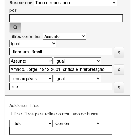
Buscar em:
por
Filtros correntes:
Adicionar filtros:
Utilizar filtros para refinar o resultado de busca.