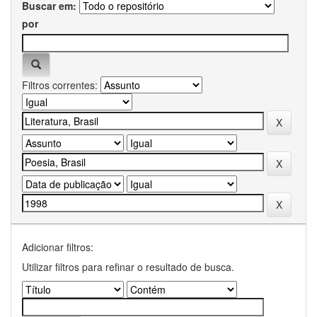
Buscar em:
por
Filtros correntes:
Adicionar filtros:
Utilizar filtros para refinar o resultado de busca.