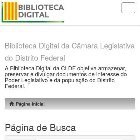
Skip
navigation
Biblioteca Digital da Câmara Legislativa
do Distrito Federal
A Biblioteca Digital da CLDF objetiva armazenar,
preservar e divulgar documentos de interesse do
Poder Legislativo e da população do Distrito
Federal.
Página inicial
Página de Busca