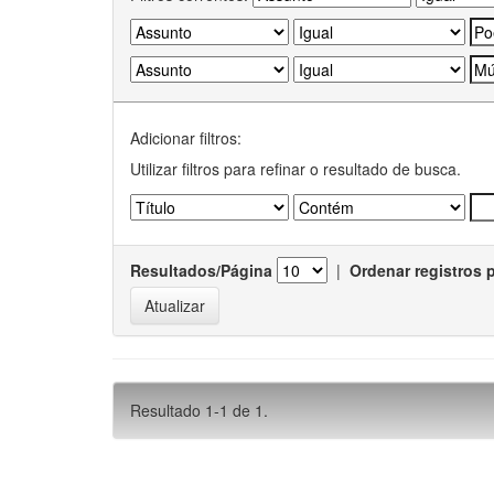
Adicionar filtros:
Utilizar filtros para refinar o resultado de busca.
Resultados/Página
|
Ordenar registros 
Resultado 1-1 de 1.