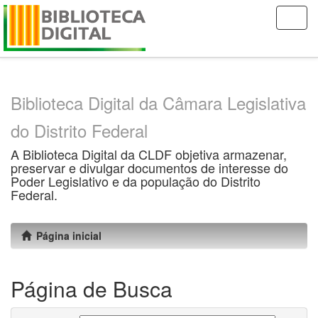
Skip
navigation
Biblioteca Digital da Câmara Legislativa
do Distrito Federal
A Biblioteca Digital da CLDF objetiva armazenar,
preservar e divulgar documentos de interesse do
Poder Legislativo e da população do Distrito
Federal.
Página inicial
Página de Busca