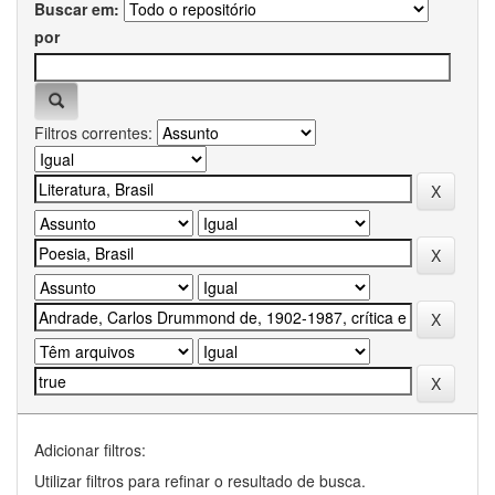
Buscar em:
por
Filtros correntes:
Adicionar filtros:
Utilizar filtros para refinar o resultado de busca.