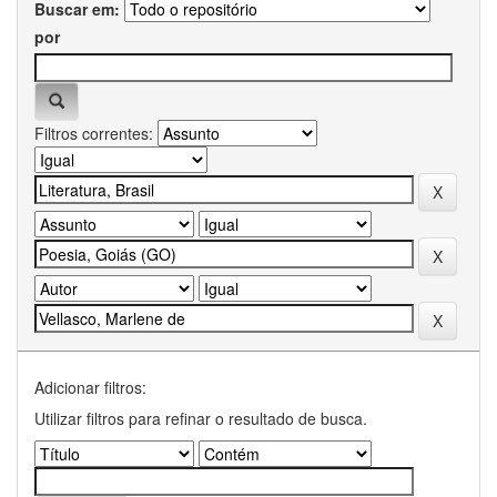
Buscar em:
por
Filtros correntes:
Adicionar filtros:
Utilizar filtros para refinar o resultado de busca.