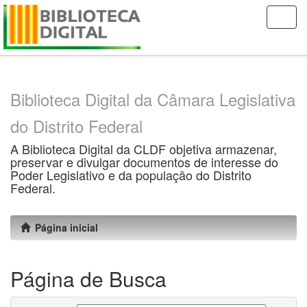
Skip
navigation
Biblioteca Digital da Câmara Legislativa
do Distrito Federal
A Biblioteca Digital da CLDF objetiva armazenar,
preservar e divulgar documentos de interesse do
Poder Legislativo e da população do Distrito
Federal.
Página inicial
Página de Busca