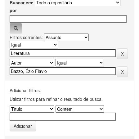
Buscar em:
por
Filtros correntes:
Adicionar filtros:
Utilizar filtros para refinar o resultado de busca.