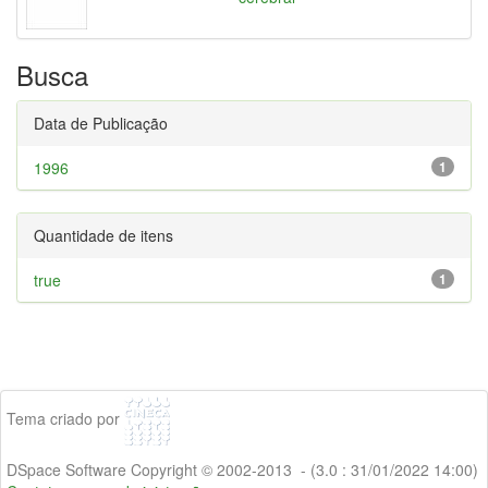
Busca
Data de Publicação
1996
1
Quantidade de itens
true
1
Tema criado por
DSpace Software Copyright © 2002-2013 - (3.0 : 31/01/2022 14:00)