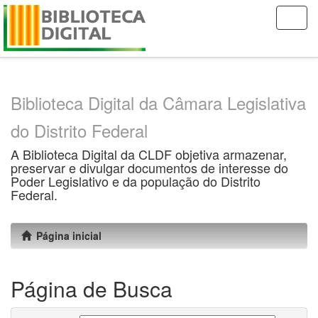
Skip
navigation
Biblioteca Digital da Câmara Legislativa
do Distrito Federal
A Biblioteca Digital da CLDF objetiva armazenar,
preservar e divulgar documentos de interesse do
Poder Legislativo e da população do Distrito
Federal.
Página inicial
Página de Busca