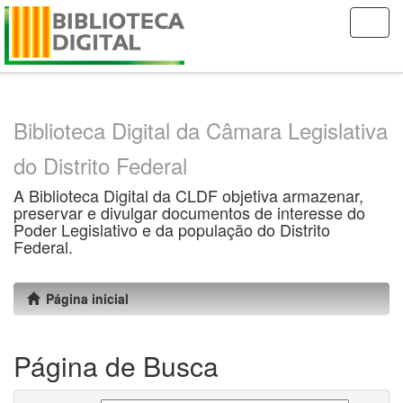
Skip
navigation
Biblioteca Digital da Câmara Legislativa
do Distrito Federal
A Biblioteca Digital da CLDF objetiva armazenar,
preservar e divulgar documentos de interesse do
Poder Legislativo e da população do Distrito
Federal.
Página inicial
Página de Busca