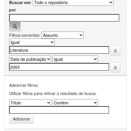
Buscar em:
por
Filtros correntes:
Adicionar filtros:
Utilizar filtros para refinar o resultado de busca.