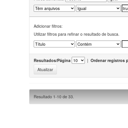
Adicionar filtros:
Utilizar filtros para refinar o resultado de busca.
Resultados/Página
|
Ordenar registros 
Resultado 1-10 de 33.