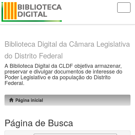
Skip
navigation
Biblioteca Digital da Câmara Legislativa
do Distrito Federal
A Biblioteca Digital da CLDF objetiva armazenar,
preservar e divulgar documentos de interesse do
Poder Legislativo e da população do Distrito
Federal.
Página inicial
Página de Busca