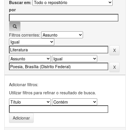
Buscar em:
por
Filtros correntes:
Adicionar filtros:
Utilizar filtros para refinar o resultado de busca.