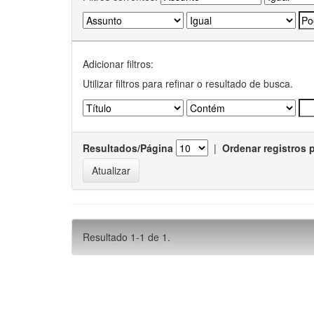
Adicionar filtros:
Utilizar filtros para refinar o resultado de busca.
Resultados/Página
|
Ordenar registros 
Resultado 1-1 de 1.