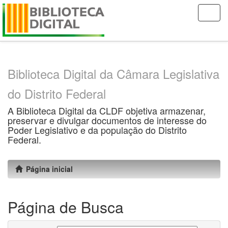
Skip
navigation
Biblioteca Digital da Câmara Legislativa
do Distrito Federal
A Biblioteca Digital da CLDF objetiva armazenar,
preservar e divulgar documentos de interesse do
Poder Legislativo e da população do Distrito
Federal.
Página inicial
Página de Busca