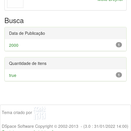
Busca
Data de Publicação
2000
1
Quantidade de itens
true
1
Tema criado por
DSpace Software Copyright © 2002-2013 - (3.0 : 31/01/2022 14:00)