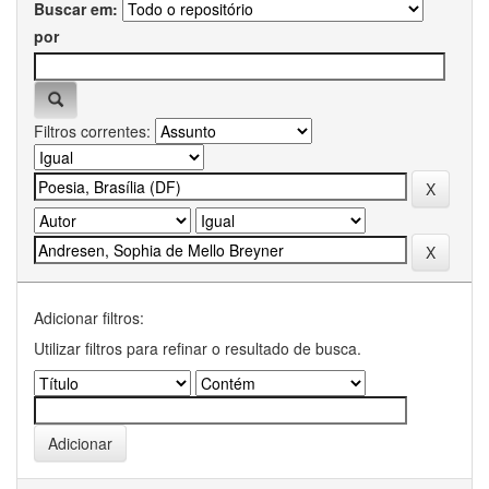
Buscar em:
por
Filtros correntes:
Adicionar filtros:
Utilizar filtros para refinar o resultado de busca.