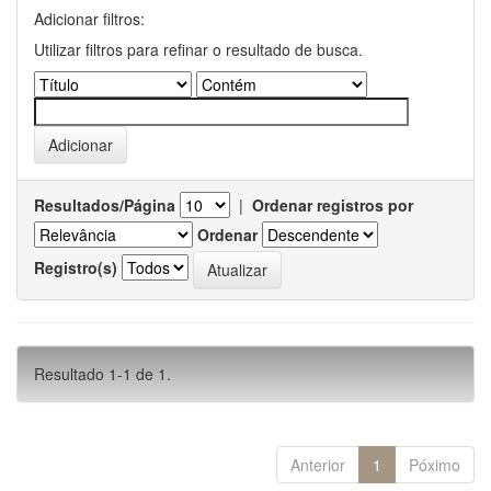
Adicionar filtros:
Utilizar filtros para refinar o resultado de busca.
Resultados/Página
|
Ordenar registros por
Ordenar
Registro(s)
Resultado 1-1 de 1.
Anterior
1
Póximo