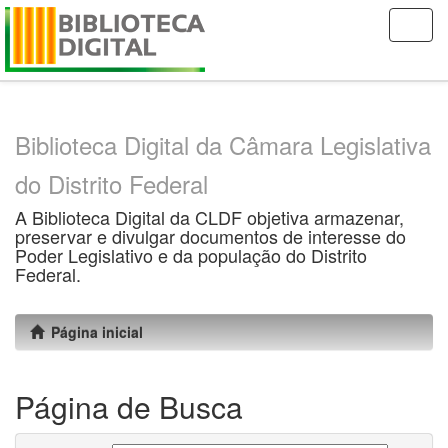
Skip
navigation
Biblioteca Digital da Câmara Legislativa
do Distrito Federal
A Biblioteca Digital da CLDF objetiva armazenar,
preservar e divulgar documentos de interesse do
Poder Legislativo e da população do Distrito
Federal.
Página inicial
Página de Busca