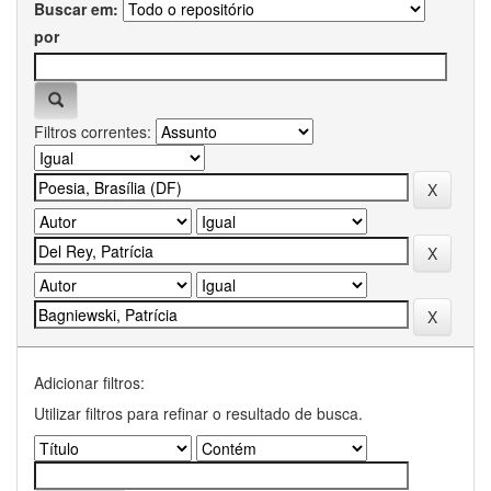
Buscar em:
por
Filtros correntes:
Adicionar filtros:
Utilizar filtros para refinar o resultado de busca.