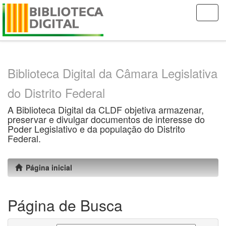
Skip
navigation
Biblioteca Digital da Câmara Legislativa
do Distrito Federal
A Biblioteca Digital da CLDF objetiva armazenar,
preservar e divulgar documentos de interesse do
Poder Legislativo e da população do Distrito
Federal.
Página inicial
Página de Busca