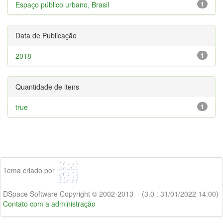
Espaço público urbano, Brasil
1
Data de Publicação
2018
1
Quantidade de itens
true
1
Tema criado por
DSpace Software Copyright © 2002-2013 - (3.0 : 31/01/2022 14:00)
Contato com a administração