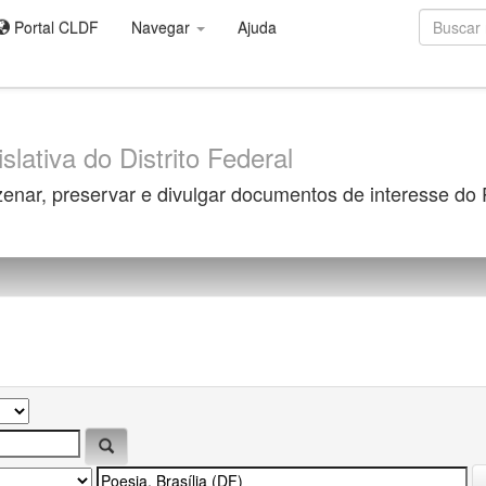
Portal CLDF
Navegar
Ajuda
slativa do Distrito Federal
zenar, preservar e divulgar documentos de interesse do