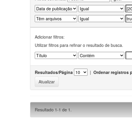
Adicionar filtros:
Utilizar filtros para refinar o resultado de busca.
Resultados/Página
|
Ordenar registros 
Resultado 1-1 de 1.