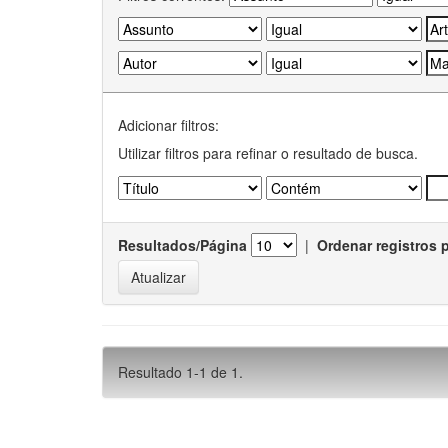
Adicionar filtros:
Utilizar filtros para refinar o resultado de busca.
Resultados/Página
|
Ordenar registros 
Resultado 1-1 de 1.