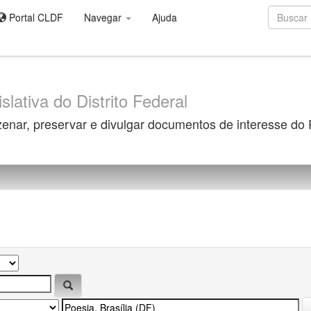
Portal CLDF
Navegar
Ajuda
slativa do Distrito Federal
zenar, preservar e divulgar documentos de interesse do