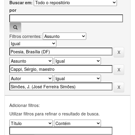
Buscar em:
por
Filtros correntes:
Adicionar filtros:
Utilizar filtros para refinar o resultado de busca.