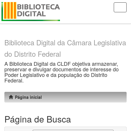
Skip
navigation
Biblioteca Digital da Câmara Legislativa
do Distrito Federal
A Biblioteca Digital da CLDF objetiva armazenar,
preservar e divulgar documentos de interesse do
Poder Legislativo e da população do Distrito
Federal.
Página inicial
Página de Busca