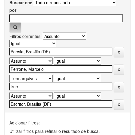
Buscar em:
por
Filtros correntes:
Adicionar filtros:
Utilizar filtros para refinar o resultado de busca.