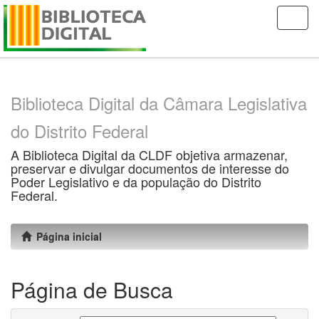
Skip
navigation
Biblioteca Digital da Câmara Legislativa
do Distrito Federal
A Biblioteca Digital da CLDF objetiva armazenar,
preservar e divulgar documentos de interesse do
Poder Legislativo e da população do Distrito
Federal.
Página inicial
Página de Busca