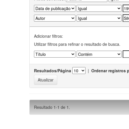
Adicionar filtros:
Utilizar filtros para refinar o resultado de busca.
Resultados/Página
|
Ordenar registros 
Resultado 1-1 de 1.