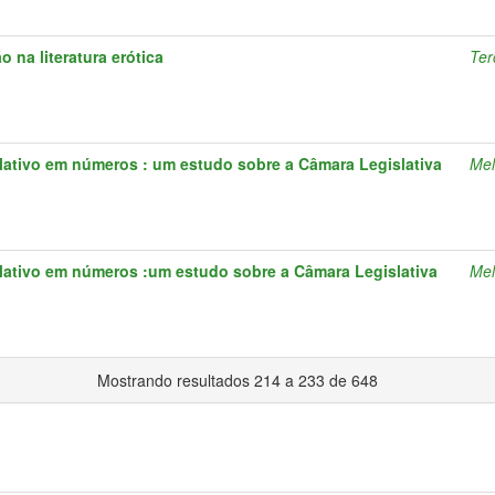
 na literatura erótica
Ter
ativo em números : um estudo sobre a Câmara Legislativa
Mel
ativo em números :um estudo sobre a Câmara Legislativa
Mel
Mostrando resultados 214 a 233 de 648