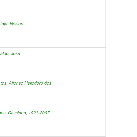
toja, Nelson
aldo, José
tos, Affonso Heliodoro dos
es, Cassiano, 1921-2007