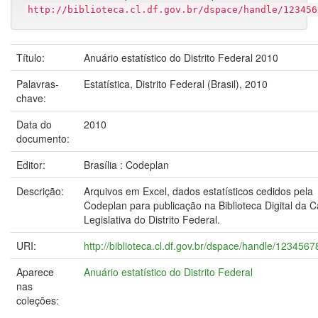
http://biblioteca.cl.df.gov.br/dspace/handle/123456
Título:
Anuário estatístico do Distrito Federal 2010
Palavras-
Estatística, Distrito Federal (Brasil), 2010
chave:
Data do
2010
documento:
Editor:
Brasília : Codeplan
Descrição:
Arquivos em Excel, dados estatísticos cedidos pela
Codeplan para publicação na Biblioteca Digital da 
Legislativa do Distrito Federal.
URI:
http://biblioteca.cl.df.gov.br/dspace/handle/123456
Aparece
Anuário estatístico do Distrito Federal
nas
coleções: