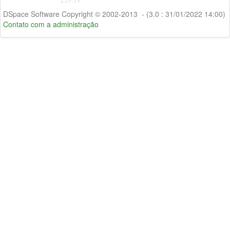
DSpace Software Copyright © 2002-2013 - (3.0 : 31/01/2022 14:00)
Contato com a administração