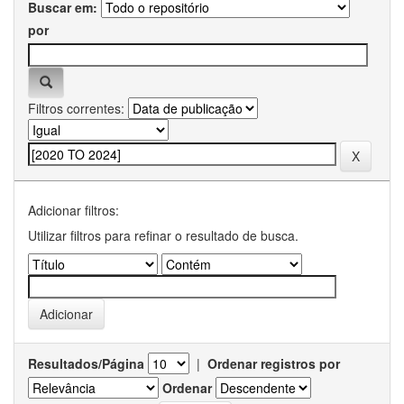
Buscar em:
por
Filtros correntes:
Adicionar filtros:
Utilizar filtros para refinar o resultado de busca.
Resultados/Página
|
Ordenar registros por
Ordenar