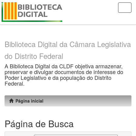
Skip
navigation
Biblioteca Digital da Câmara Legislativa
do Distrito Federal
A Biblioteca Digital da CLDF objetiva armazenar,
preservar e divulgar documentos de interesse do
Poder Legislativo e da população do Distrito
Federal.
Página inicial
Página de Busca