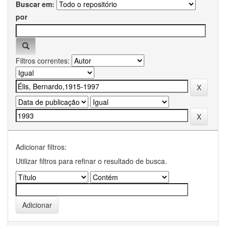
Buscar em:
por
Filtros correntes:
Adicionar filtros:
Utilizar filtros para refinar o resultado de busca.