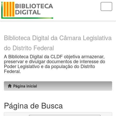
Skip
navigation
Biblioteca Digital da Câmara Legislativa
do Distrito Federal
A Biblioteca Digital da CLDF objetiva armazenar,
preservar e divulgar documentos de interesse do
Poder Legislativo e da população do Distrito
Federal.
Página inicial
Página de Busca