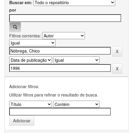
Buscar em:
por
Filtros correntes:
Adicionar filtros:
Utilizar filtros para refinar o resultado de busca.