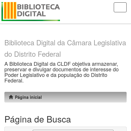
Skip
navigation
Biblioteca Digital da Câmara Legislativa
do Distrito Federal
A Biblioteca Digital da CLDF objetiva armazenar,
preservar e divulgar documentos de interesse do
Poder Legislativo e da população do Distrito
Federal.
Página inicial
Página de Busca