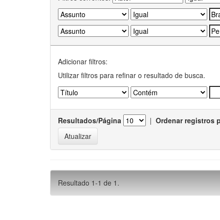
Adicionar filtros:
Utilizar filtros para refinar o resultado de busca.
Resultados/Página
|
Ordenar registros 
Resultado 1-1 de 1.