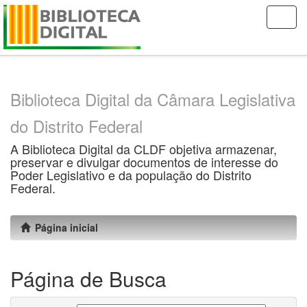
Skip
navigation
Biblioteca Digital da Câmara Legislativa
do Distrito Federal
A Biblioteca Digital da CLDF objetiva armazenar,
preservar e divulgar documentos de interesse do
Poder Legislativo e da população do Distrito
Federal.
Página inicial
Página de Busca