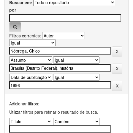
Buscar em:
por
Filtros correntes:
Adicionar filtros:
Utilizar filtros para refinar o resultado de busca.