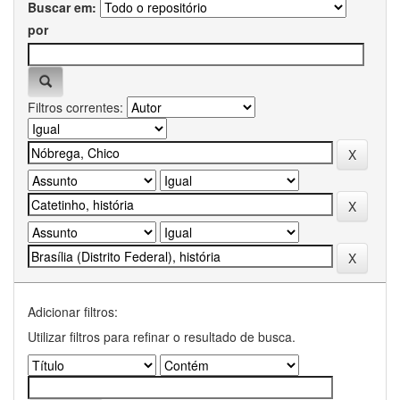
Buscar em:
por
Filtros correntes:
Adicionar filtros:
Utilizar filtros para refinar o resultado de busca.