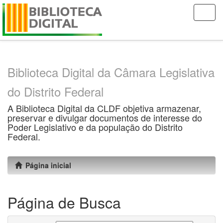
Skip
navigation
Biblioteca Digital da Câmara Legislativa
do Distrito Federal
A Biblioteca Digital da CLDF objetiva armazenar,
preservar e divulgar documentos de interesse do
Poder Legislativo e da população do Distrito
Federal.
Página inicial
Página de Busca