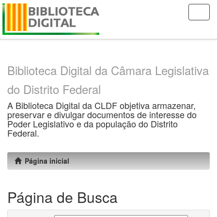
Skip
navigation
Biblioteca Digital da Câmara Legislativa
do Distrito Federal
A Biblioteca Digital da CLDF objetiva armazenar,
preservar e divulgar documentos de interesse do
Poder Legislativo e da população do Distrito
Federal.
Página inicial
Página de Busca