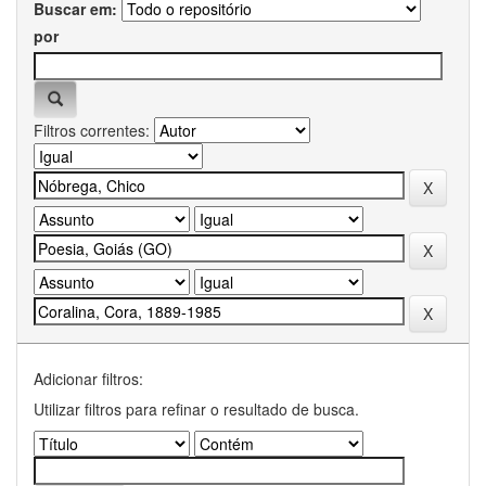
Buscar em:
por
Filtros correntes:
Adicionar filtros:
Utilizar filtros para refinar o resultado de busca.