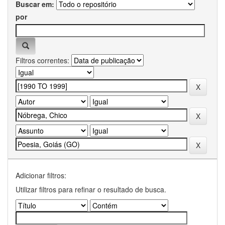
Buscar em:
por
Filtros correntes:
Adicionar filtros:
Utilizar filtros para refinar o resultado de busca.