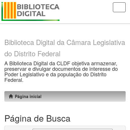
Skip
navigation
Biblioteca Digital da Câmara Legislativa
do Distrito Federal
A Biblioteca Digital da CLDF objetiva armazenar,
preservar e divulgar documentos de interesse do
Poder Legislativo e da população do Distrito
Federal.
Página inicial
Página de Busca