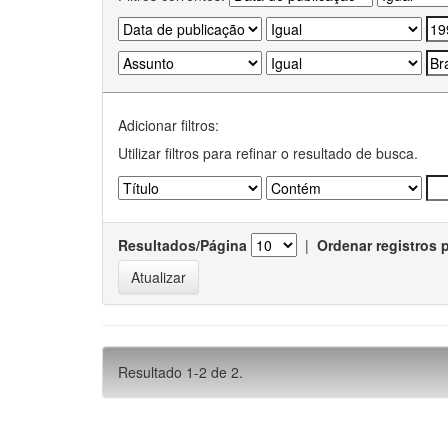
Adicionar filtros:
Utilizar filtros para refinar o resultado de busca.
Resultados/Página
|
Ordenar registros 
Resultado 1-2 de 2.