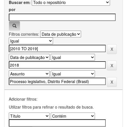
Buscar em:
por
Filtros correntes:
Adicionar filtros:
Utilizar filtros para refinar o resultado de busca.