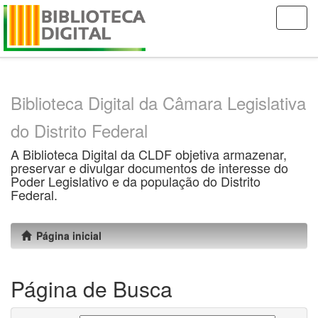
Skip
navigation
Biblioteca Digital da Câmara Legislativa
do Distrito Federal
A Biblioteca Digital da CLDF objetiva armazenar,
preservar e divulgar documentos de interesse do
Poder Legislativo e da população do Distrito
Federal.
Página inicial
Página de Busca