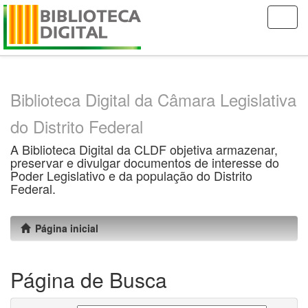
Skip
navigation
Biblioteca Digital da Câmara Legislativa
do Distrito Federal
A Biblioteca Digital da CLDF objetiva armazenar,
preservar e divulgar documentos de interesse do
Poder Legislativo e da população do Distrito
Federal.
Página inicial
Página de Busca