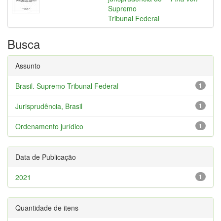
Supremo
Tribunal Federal
Busca
Assunto
Brasil. Supremo Tribunal Federal
1
Jurisprudência, Brasil
1
Ordenamento jurídico
1
Data de Publicação
2021
1
Quantidade de itens