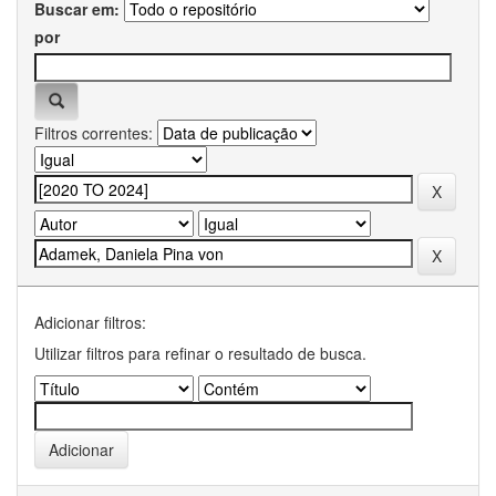
Buscar em:
por
Filtros correntes:
Adicionar filtros:
Utilizar filtros para refinar o resultado de busca.